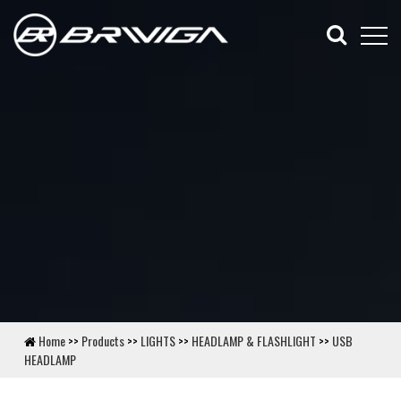
Home
>>
Products
>>
LIGHTS
>>
HEADLAMP & FLASHLIGHT
>>
USB
HEADLAMP