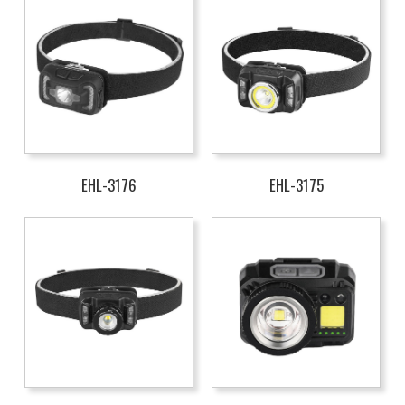
EHL-3176
EHL-3175