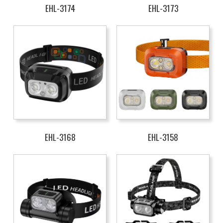
EHL-3174
EHL-3173
EHL-3168
EHL-3158