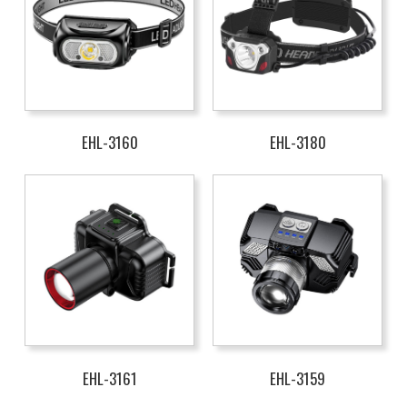
EHL-3160
EHL-3180
EHL-3161
EHL-3159