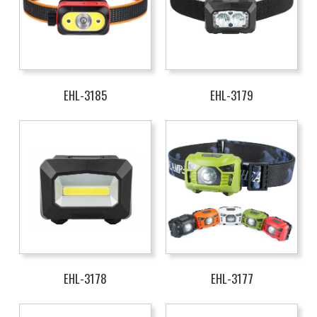
EHL-3185
EHL-3179
EHL-3178
EHL-3177