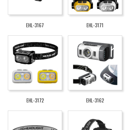
EHL-3167
EHL-3171
EHL-3172
EHL-3162