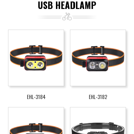
USB HEADLAMP
EHL-3184
EHL-3182